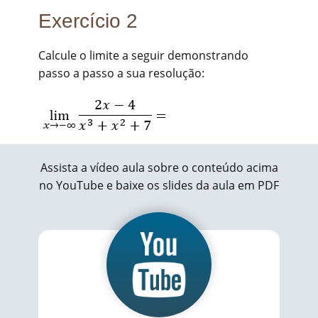
Exercício 2
Calcule o limite a seguir demonstrando
passo a passo a sua resolução:
Assista a vídeo aula sobre o conteúdo acima
no YouTube e baixe os slides da aula em PDF