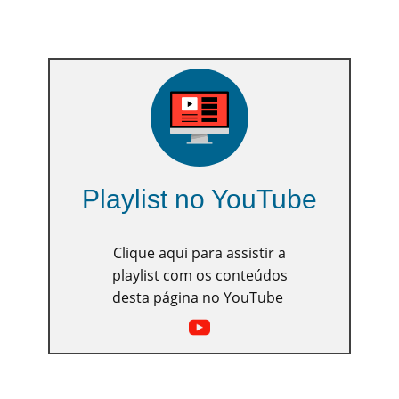
Playlist no YouTube
Clique aqui para assistir a
playlist com os conteúdos
desta página no YouTube