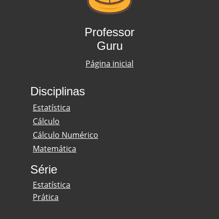
Professor
Guru
Página inicial
Disciplinas
Estatística
Cálculo
Cálculo Numérico
Matemática
Série
Estatística
Prática