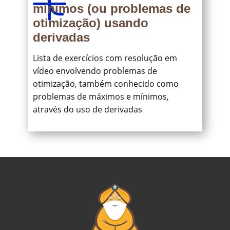
mínimos (ou problemas de
otimização) usando
derivadas
Lista de exercícios com resolução em
vídeo envolvendo problemas de
otimização, também conhecido como
problemas de máximos e mínimos,
através do uso de derivadas