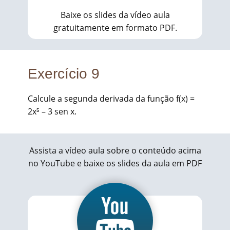
Baixe os slides da vídeo aula
gratuitamente em formato PDF.
Exercício 9
Calcule a segunda derivada da função f(x) =
2x⁵ – 3 sen x.
Assista a vídeo aula sobre o conteúdo acima
no YouTube e baixe os slides da aula em PDF