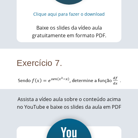
Clique aqui para fazer o download
Baixe os slides da vídeo aula
gratuitamente em formato PDF.
Exercício 7.
Assista a vídeo aula sobre o conteúdo acima
no YouTube e baixe os slides da aula em PDF