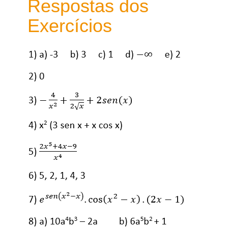
Respostas dos
Exercícios