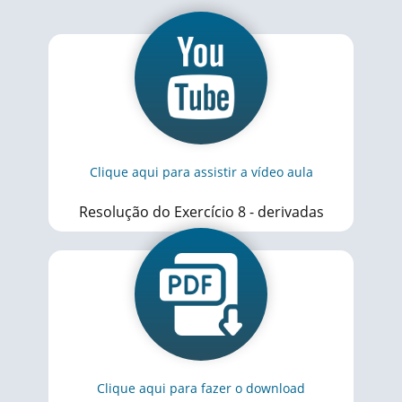
Clique aqui para assistir a vídeo aula
Resolução do Exercício 8 - derivadas
Clique aqui para fazer o download