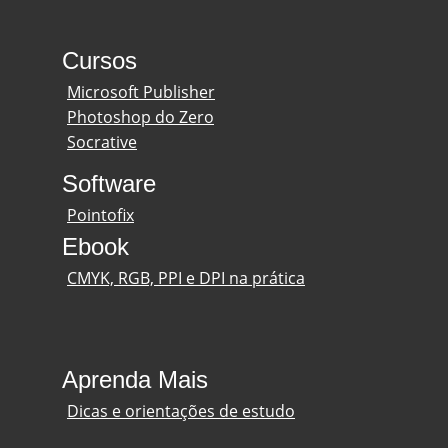
Cursos
Microsoft Publisher
Photoshop do Zero
Socrative
Software
Pointofix
Ebook
CMYK, RGB, PPI e DPI na prática
Aprenda Mais
Dicas e orientações de estudo