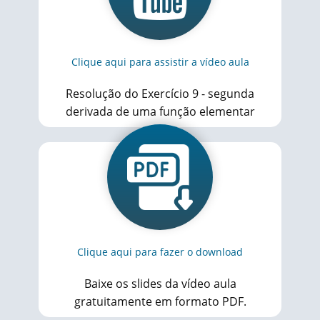
Clique aqui para assistir a vídeo aula
Resolução do Exercício 9 - segunda
derivada de uma função elementar
Clique aqui para fazer o download
Baixe os slides da vídeo aula
gratuitamente em formato PDF.