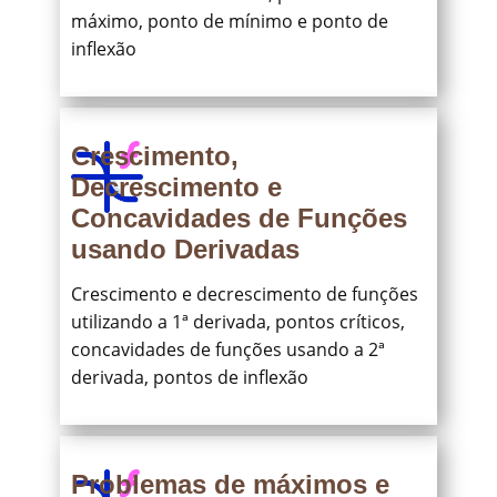
máximo, ponto de mínimo e ponto de
inflexão
Crescimento,
Decrescimento e
Concavidades de Funções
usando Derivadas
Crescimento e decrescimento de funções
utilizando a 1ª derivada, pontos críticos,
concavidades de funções usando a 2ª
derivada, pontos de inflexão
Problemas de máximos e