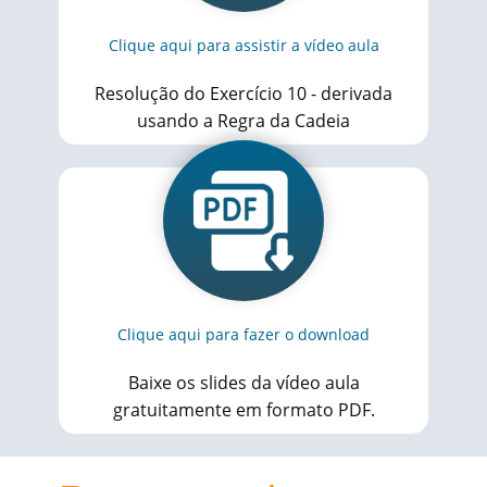
Clique aqui para assistir a vídeo aula
Resolução do Exercício 10 - derivada
usando a Regra da Cadeia
Clique aqui para fazer o download
Baixe os slides da vídeo aula
gratuitamente em formato PDF.