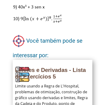
Você também pode se
interessar por:
Limites e Derivadas - Lista
de Exercícios 5
Limite usando a Regra de L'Hospital,
problemas de otimização, construção de
gráfico usando derivadas e limites, Regra
da Cadeia e do Produto, ponto de