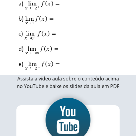
Assista a vídeo aula sobre o conteúdo acima
no YouTube e baixe os slides da aula em PDF