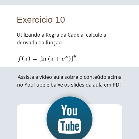
Exercício 10
Utilizando a Regra da Cadeia, calcule a
derivada da função
Assista a vídeo aula sobre o conteúdo acima
no YouTube e baixe os slides da aula em PDF