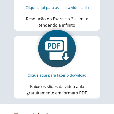
Clique aqui para assistir a vídeo aula
Resolução do Exercício 2 - Limite
tendendo a infinito
Clique aqui para fazer o download
Baixe os slides da vídeo aula
gratuitamente em formato PDF.