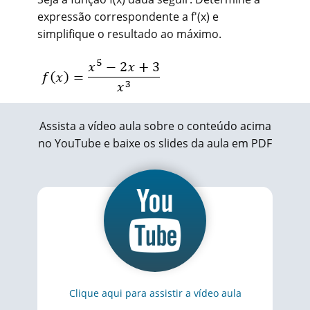
expressão correspondente a f'(x) e
simplifique o resultado ao máximo.
Assista a vídeo aula sobre o conteúdo acima
no YouTube e baixe os slides da aula em PDF
Clique aqui para assistir a vídeo aula