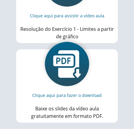
Clique aqui para assistir a vídeo aula
Resolução do Exercício 1 - Limites a partir
de gráfico
Clique aqui para fazer o download
Baixe os slides da vídeo aula
gratuitamente em formato PDF.