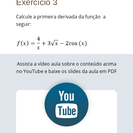
Exercício 3
Calcule a primeira derivada da função a
seguir:
Assista a vídeo aula sobre o conteúdo acima
no YouTube e baixe os slides da aula em PDF