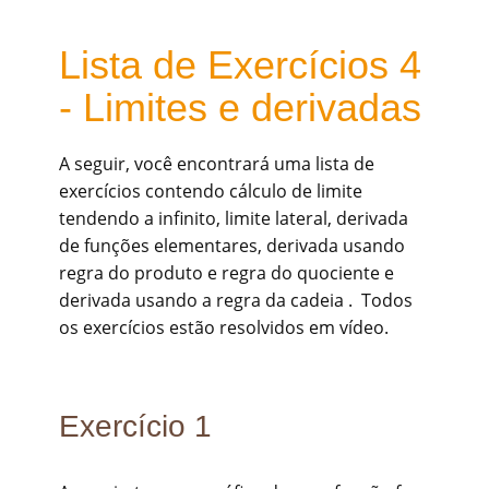
Lista de Exercícios 4
- Limites e derivadas
A seguir, você encontrará uma lista de
exercícios contendo cálculo de limite
tendendo a infinito, limite lateral, derivada
de funções elementares, derivada usando
regra do produto e regra do quociente e
derivada usando a regra da cadeia . Todos
os exercícios estão resolvidos em vídeo.
Exercício 1