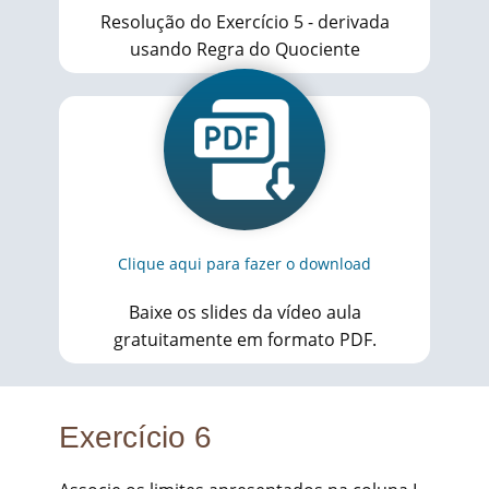
Resolução do Exercício 5 - derivada
usando Regra do Quociente
Clique aqui para fazer o download
Baixe os slides da vídeo aula
gratuitamente em formato PDF.
Exercício 6