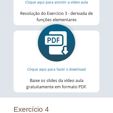
Clique aqui para assistir a vídeo aula
Resolução do Exercício 3 - derivada de
funções elementares
Clique aqui para fazer o download
Baixe os slides da vídeo aula
gratuitamente em formato PDF.
Exercício 4