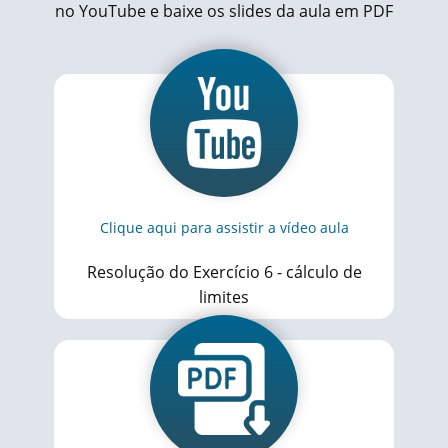
no YouTube e baixe os slides da aula em PDF
Clique aqui para assistir a vídeo aula
Resolução do Exercício 6 - cálculo de
limites